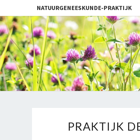
NATUURGENEESKUNDE-PRAKTIJK
PRAKTIJK D