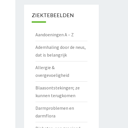
ZIEKTEBEELDEN
Aandoeningen A – Z
Ademhaling door de neus,
dat is belangrijk
Allergie &
overgevoeligheid
Blaasontstekingen; ze
kunnen terugkomen
Darmproblemen en
darmflora