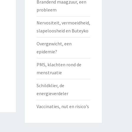
Brandend maagzuur, een
probleem
Nervositeit, vermoeidheid,
slapeloosheid en Buteyko
Overgewicht, een
epidemie?
PMS, klachten rond de
menstruatie
Schildklier, de
energieverdeler
Vaccinaties, nut en risico’s