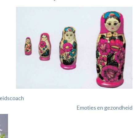
eidscoach
Emoties en gezondheid