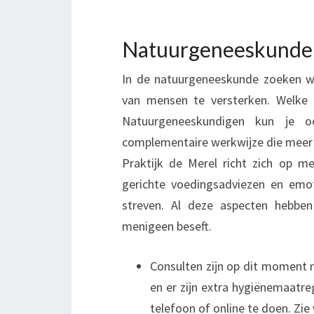
Natuurgeneeskunde 
In de natuurgeneeskunde zoeken 
van mensen te versterken. Welke o
Natuurgeneeskundigen kun je o
complementaire werkwijze die meer
Praktijk de Merel richt zich op m
gerichte voedingsadviezen en emo
streven. Al deze aspecten hebben 
menigeen beseft.
Consulten zijn op dit moment mo
en er zijn extra hygiënemaatr
telefoon of online te doen. Zie