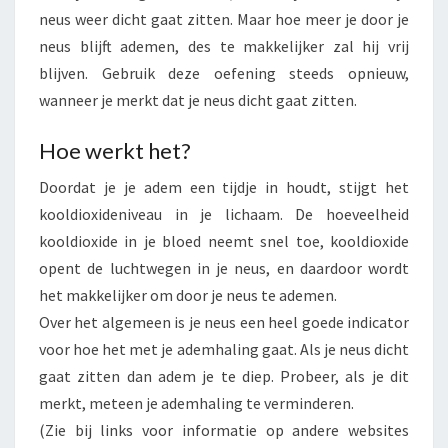
neus weer dicht gaat zitten. Maar hoe meer je door je
neus blijft ademen, des te makkelijker zal hij vrij
blijven. Gebruik deze oefening steeds opnieuw,
wanneer je merkt dat je neus dicht gaat zitten.
Hoe werkt het?
Doordat je je adem een tijdje in houdt, stijgt het
kooldioxideniveau in je lichaam. De hoeveelheid
kooldioxide in je bloed neemt snel toe, kooldioxide
opent de luchtwegen in je neus, en daardoor wordt
het makkelijker om door je neus te ademen.
Over het algemeen is je neus een heel goede indicator
voor hoe het met je ademhaling gaat. Als je neus dicht
gaat zitten dan adem je te diep. Probeer, als je dit
merkt, meteen je ademhaling te verminderen.
(Zie bij links voor informatie op andere websites