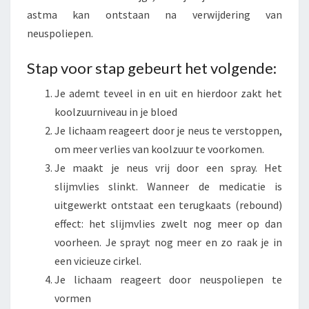
astma kan ontstaan na verwijdering van
neuspoliepen.
Stap voor stap gebeurt het volgende:
Je ademt teveel in en uit en hierdoor zakt het
koolzuurniveau in je bloed
Je lichaam reageert door je neus te verstoppen,
om meer verlies van koolzuur te voorkomen.
Je maakt je neus vrij door een spray. Het
slijmvlies slinkt. Wanneer de medicatie is
uitgewerkt ontstaat een terugkaats (rebound)
effect: het slijmvlies zwelt nog meer op dan
voorheen. Je sprayt nog meer en zo raak je in
een vicieuze cirkel.
Je lichaam reageert door neuspoliepen te
vormen