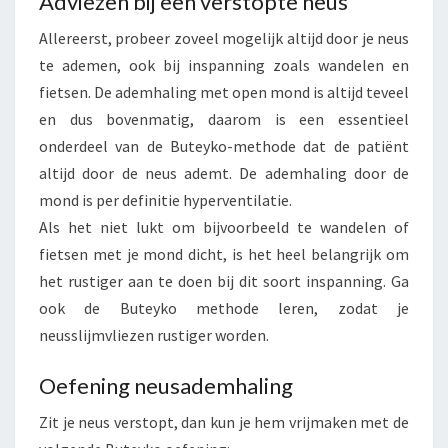
Adviezen bij een verstopte neus
Allereerst, probeer zoveel mogelijk altijd door je neus
te ademen, ook bij inspanning zoals wandelen en
fietsen. De ademhaling met open mond is altijd teveel
en dus bovenmatig, daarom is een essentieel
onderdeel van de Buteyko-methode dat de patiënt
altijd door de neus ademt. De ademhaling door de
mond is per definitie hyperventilatie.
Als het niet lukt om bijvoorbeeld te wandelen of
fietsen met je mond dicht, is het heel belangrijk om
het rustiger aan te doen bij dit soort inspanning. Ga
ook de Buteyko methode leren, zodat je
neusslijmvliezen rustiger worden.
Oefening neusademhaling
Zit je neus verstopt, dan kun je hem vrijmaken met de