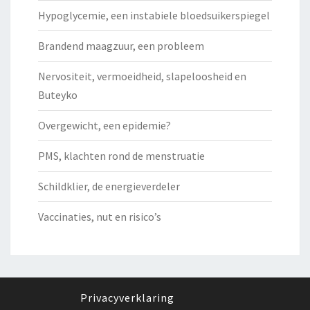
Hypoglycemie, een instabiele bloedsuikerspiegel
Brandend maagzuur, een probleem
Nervositeit, vermoeidheid, slapeloosheid en
Buteyko
Overgewicht, een epidemie?
PMS, klachten rond de menstruatie
Schildklier, de energieverdeler
Vaccinaties, nut en risico’s
Privacyverklaring