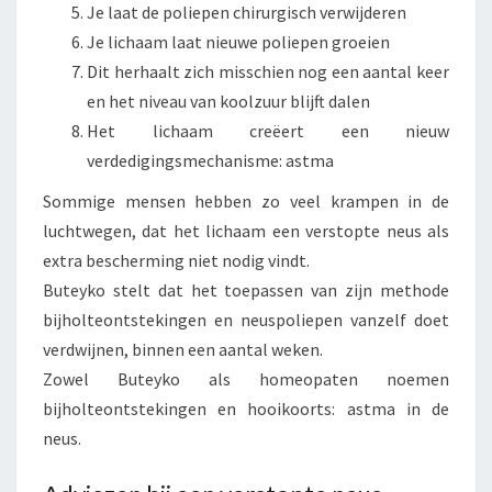
Je laat de poliepen chirurgisch verwijderen
Je lichaam laat nieuwe poliepen groeien
Dit herhaalt zich misschien nog een aantal keer
en het niveau van koolzuur blijft dalen
Het lichaam creëert een nieuw
verdedigingsmechanisme: astma
Sommige mensen hebben zo veel krampen in de
luchtwegen, dat het lichaam een verstopte neus als
extra bescherming niet nodig vindt.
Buteyko stelt dat het toepassen van zijn methode
bijholteontstekingen en neuspoliepen vanzelf doet
verdwijnen, binnen een aantal weken.
Zowel Buteyko als homeopaten noemen
bijholteontstekingen en hooikoorts: astma in de
neus.