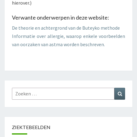
hierover.)
Verwante onderwerpen in deze website:
De theorie en achtergrond van de Buteyko methode
Informatie over allergie, waarop enkele voorbeelden
van oorzaken van astma worden beschreven.
Zoeken
Zoeke
naar:
ZIEKTEBEELDEN