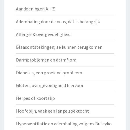
Aandoeningen A – Z
Ademhaling door de neus, dat is belangrijk
Allergie & overgevoeligheid
Blaasontstekingen; ze kunnen terugkomen
Darmproblemen en darmflora
Diabetes, een groeiend probleem
Gluten, overgevoeligheid hiervoor
Herpes of koortslip
Hoofdpijn, vaak een lange zoektocht
Hyperventilatie en ademhaling volgens Buteyko