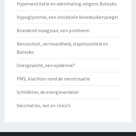
Hyperventilatie en ademhaling volgens Buteyko
Hypoglycemie, een instabiele bloedsuikerspiegel
Brandend maagzuur, een probleem
Nervositeit, vermoeidheid, slapeloosheid en
Buteyko
Overgewicht, een epidemie?
PMS, klachten rond de menstruatie
Schildklier, de energieverdeler
Vaccinaties, nut en risico’s