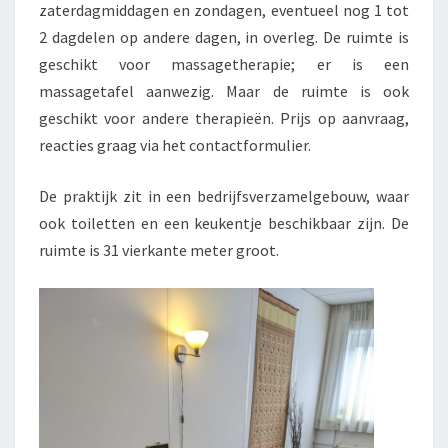
zaterdagmiddagen en zondagen, eventueel nog 1 tot
2 dagdelen op andere dagen, in overleg. De ruimte is
geschikt voor massagetherapie; er is een
massagetafel aanwezig. Maar de ruimte is ook
geschikt voor andere therapieën. Prijs op aanvraag,
reacties graag via het contactformulier.
De praktijk zit in een bedrijfsverzamelgebouw, waar
ook toiletten en een keukentje beschikbaar zijn. De
ruimte is 31 vierkante meter groot.