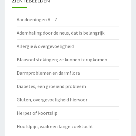
ZIEKTEBEELDEN
Aandoeningen A – Z
Ademhaling door de neus, dat is belangrijk
Allergie & overgevoeligheid
Blaasontstekingen; ze kunnen terugkomen
Darmproblemen en darmflora
Diabetes, een groeiend probleem
Gluten, overgevoeligheid hiervoor
Herpes of koortslip
Hoofdpijn, vaak een lange zoektocht