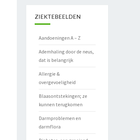
ZIEKTEBEELDEN
Aandoeningen A – Z
Ademhaling door de neus,
dat is belangrijk
Allergie &
overgevoeligheid
Blaasontstekingen; ze
kunnen terugkomen
Darmproblemen en
darmflora