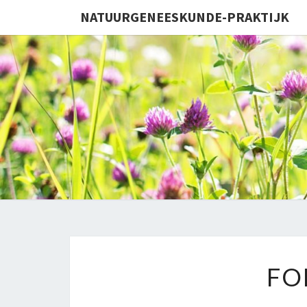
NATUURGENEESKUNDE-PRAKTIJK
FO