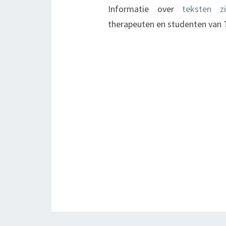
Informatie over
teksten zi
therapeuten en studenten van 