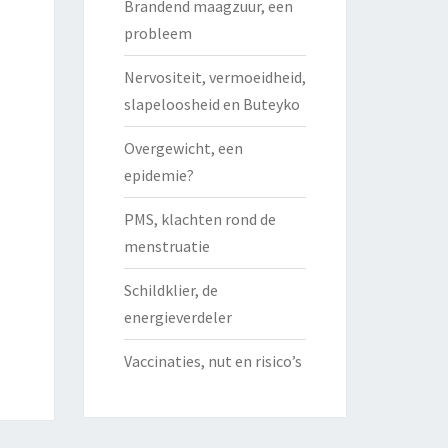
Brandend maagzuur, een
probleem
Nervositeit, vermoeidheid,
slapeloosheid en Buteyko
Overgewicht, een
epidemie?
PMS, klachten rond de
menstruatie
Schildklier, de
energieverdeler
Vaccinaties, nut en risico’s