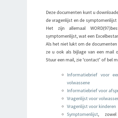
Deze documenten kunt u downloaden,
de vragenlijst en de symptomenlijst
Het zijn allemaal WORD(97)bes
symptomenlijst, wat een Excelbestan
Als het niet lukt om de documenten
ze u ook als bijlage van een mail 
Stuur een mail, zie ‘contact’ of bel
Informatiebrief voor e
volwassene
Informatiebrief voor afs
Vragenlijst voor volwasse
Vragenlijst voor kinderen
Symptomenlijst
, zowel