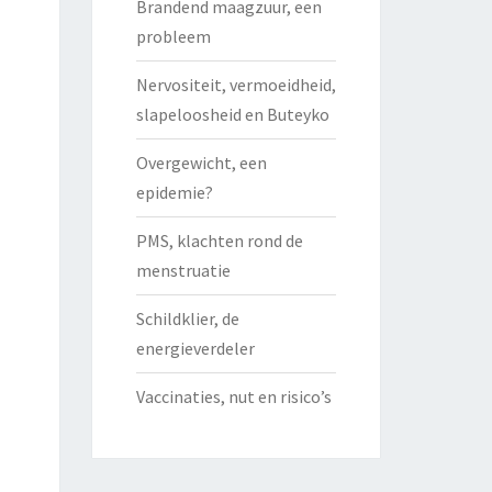
Brandend maagzuur, een
probleem
Nervositeit, vermoeidheid,
slapeloosheid en Buteyko
Overgewicht, een
epidemie?
PMS, klachten rond de
menstruatie
Schildklier, de
energieverdeler
Vaccinaties, nut en risico’s