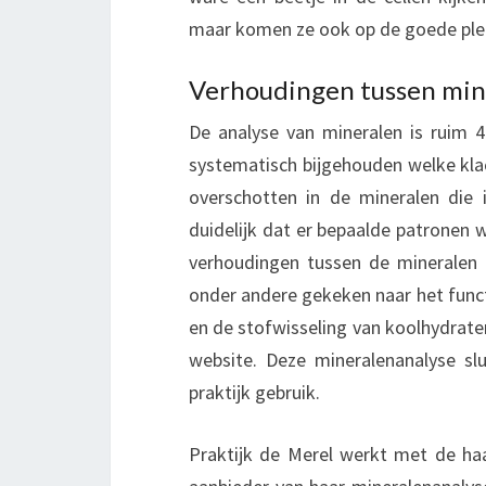
maar komen ze ook op de goede ple
Verhoudingen tussen mine
De analyse van mineralen is ruim 4
systematisch bijgehouden welke kl
overschotten in de mineralen die
duidelijk dat er bepaalde patronen 
verhoudingen tussen de mineralen in
onder andere gekeken naar het funct
en de stofwisseling van koolhydraten
website. Deze mineralenanalyse sl
praktijk gebruik.
Praktijk de Merel werkt met de ha