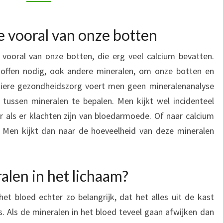
 vooral van onze botten
 vooral van onze botten, die erg veel calcium bevatten.
stoffen nodig, ook andere mineralen, om onze botten en
uliere gezondheidszorg voert men geen mineralenanalyse
tussen mineralen te bepalen. Men kijkt wel incidenteel
er als er klachten zijn van bloedarmoede. Of naar calcium
Men kijkt dan naar de hoeveelheid van deze mineralen
alen in het lichaam?
het bloed echter zo belangrijk, dat het alles uit de kast
s. Als de mineralen in het bloed teveel gaan afwijken dan