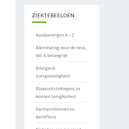
ZIEKTEBEELDEN
Aandoeningen A – Z
Ademhaling door de neus,
dat is belangrijk
Allergie &
overgevoeligheid
Blaasontstekingen; ze
kunnen terugkomen
Darmproblemen en
darmflora