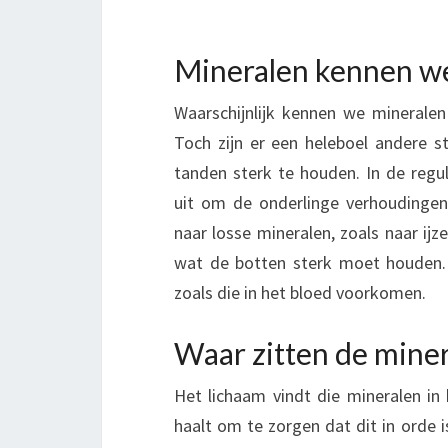
Mineralen kennen we
Waarschijnlijk kennen we mineralen
Toch zijn er een heleboel andere 
tanden sterk te houden. In de reg
uit om de onderlinge verhoudingen 
naar losse mineralen, zoals naar ijz
wat de botten sterk moet houden. 
zoals die in het bloed voorkomen.
Waar zitten de miner
Het lichaam vindt die mineralen in 
haalt om te zorgen dat dit in orde i