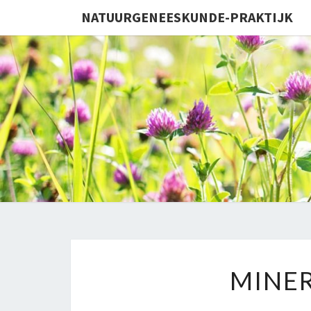
NATUURGENEESKUNDE-PRAKTIJK
MINE