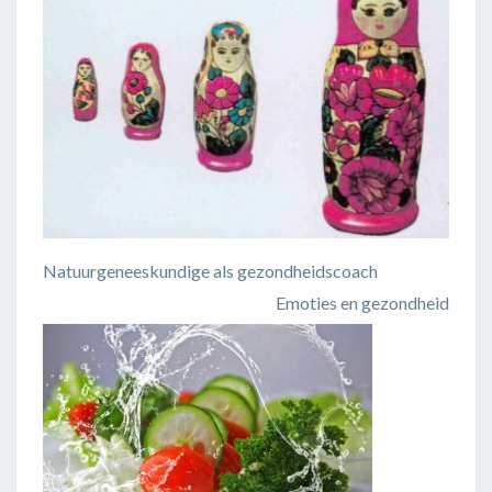
Natuurgeneeskundige als gezondheidscoach
Emoties en gezondheid