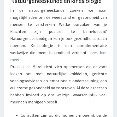
Natuurgeneeskunde en kinesiologie
In de natuurgeneeskunde zoeken we naar
mogelijkheden om de weerstand en gezondheid van
mensen te versterken. Welke oorzaken van je
klachten zijn positief te beïnvloeden?
Natuurgeneeskundigen kun je ook gezondheidscoach
noemen. Kinesiologie is een complementaire
werkwijze die meer bekendheid verdient.
Lees hier
meer…
Praktijk de Merel richt zich op mensen die er voor
kiezen om met natuurlijke middelen, gerichte
voedingsadviezen en emotionele ondersteuning een
duurzame gezondheid na te streven. Al deze aspecten
hebben invloed op ons welzijn, waarschijnlijk veel
meer dan menigeen beseft.
Consulten zijn op dit moment mogelijk op de