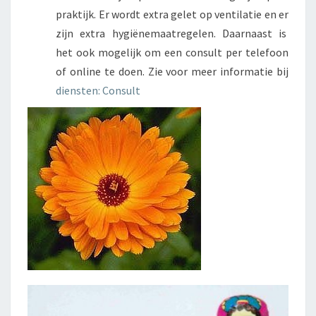
praktijk. Er wordt extra gelet op ventilatie en er
zijn extra hygiënemaatregelen. Daarnaast is
het ook mogelijk om een consult per telefoon
of online te doen. Zie voor meer informatie bij
diensten: Consult