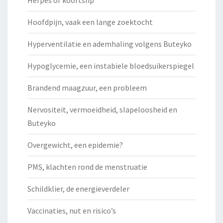
Hoofdpijn, vaak een lange zoektocht
Hyperventilatie en ademhaling volgens Buteyko
Hypoglycemie, een instabiele bloedsuikerspiegel
Brandend maagzuur, een probleem
Nervositeit, vermoeidheid, slapeloosheid en
Buteyko
Overgewicht, een epidemie?
PMS, klachten rond de menstruatie
Schildklier, de energieverdeler
Vaccinaties, nut en risico’s