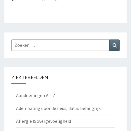
Zoeken
Zoeke
naar:
ZIEKTEBEELDEN
Aandoeningen A – Z
Ademhaling door de neus, dat is belangrijk
Allergie & overgevoeligheid