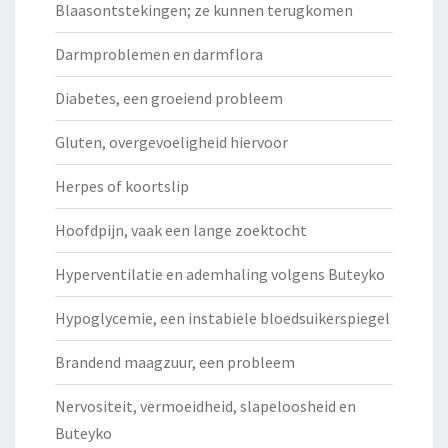
Blaasontstekingen; ze kunnen terugkomen
Darmproblemen en darmflora
Diabetes, een groeiend probleem
Gluten, overgevoeligheid hiervoor
Herpes of koortslip
Hoofdpijn, vaak een lange zoektocht
Hyperventilatie en ademhaling volgens Buteyko
Hypoglycemie, een instabiele bloedsuikerspiegel
Brandend maagzuur, een probleem
Nervositeit, vermoeidheid, slapeloosheid en
Buteyko